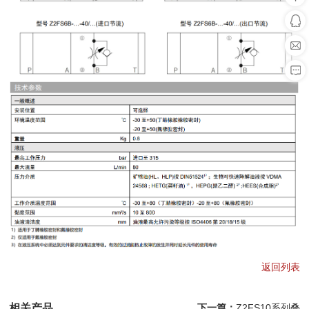
返回列表
相关产品
下一篇：
Z2FS10系列叠